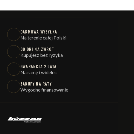
DARMOWA WYSYŁKA
Na terenie całej Polski
30 DNI NA ZWROT
Kupujesz bez ryzyka
GWARANCJA 2 LATA
Na ramę i widelec
ZAKUPY NA RATY
Wygodne finansowanie