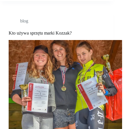
blog
Kto używa sprzętu marki Kozzak?