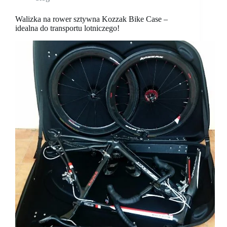
Walizka na rower sztywna Kozzak Bike Case –
idealna do transportu lotniczego!