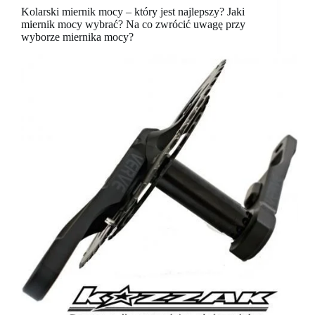
Kolarski miernik mocy – który jest najlepszy? Jaki
miernik mocy wybrać? Na co zwrócić uwagę przy
wyborze miernika mocy?