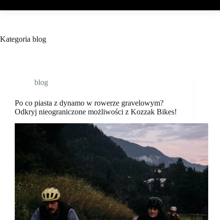
Kategoria
blog
blog
Po co piasta z dynamo w rowerze gravelowym?
Odkryj nieograniczone możliwości z Kozzak Bikes!