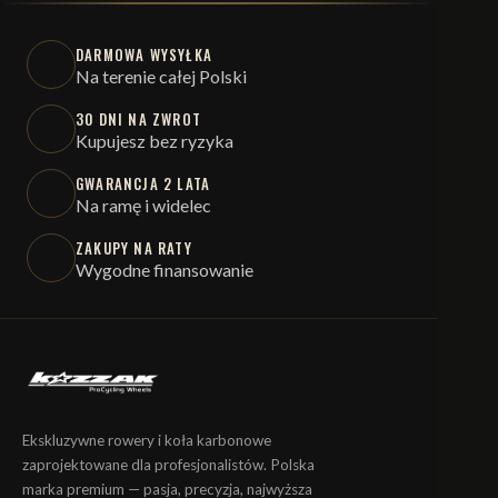
DARMOWA WYSYŁKA
Na terenie całej Polski
30 DNI NA ZWROT
Kupujesz bez ryzyka
GWARANCJA 2 LATA
Na ramę i widelec
ZAKUPY NA RATY
Wygodne finansowanie
Ekskluzywne rowery i koła karbonowe
zaprojektowane dla profesjonalistów. Polska
marka premium — pasja, precyzja, najwyższa