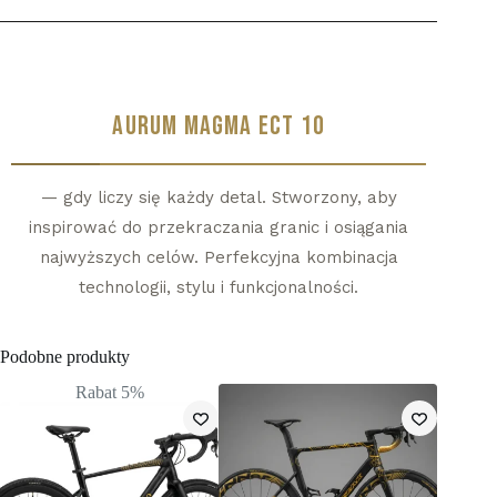
AURUM MAGMA ECT 10
— gdy liczy się każdy detal. Stworzony, aby
inspirować do przekraczania granic i osiągania
najwyższych celów. Perfekcyjna kombinacja
technologii, stylu i funkcjonalności.
Podobne produkty
Rabat 5%