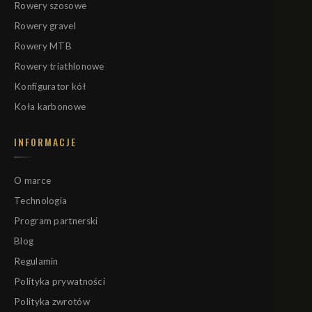
Rowery szosowe
Rowery gravel
Rowery MTB
Rowery triathlonowe
Konfigurator kół
Koła karbonowe
INFORMACJE
O marce
Technologia
Program partnerski
Blog
Regulamin
Polityka prywatności
Polityka zwrotów