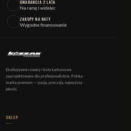
GWARANCJA 2 LATA
Na ramę i widelec
ZAKUPY NA RATY
Wygodne finansowanie
Ekskluzywne rowery i koła karbonowe
zaprojektowane dla profesjonalistów. Polska
marka premium — pasja, precyzja, najwyższa
jakość.
SKLEP