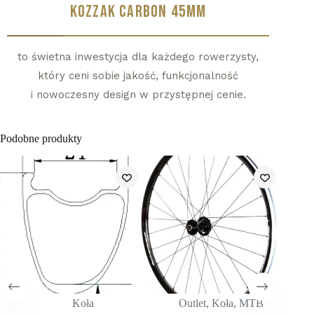
KOZZAK CARBON 45MM
to świetna inwestycja dla każdego rowerzysty,
który ceni sobie jakość, funkcjonalność
i nowoczesny design w przystępnej cenie.
Podobne produkty
Koła
Outlet
,
Koła
,
MTB