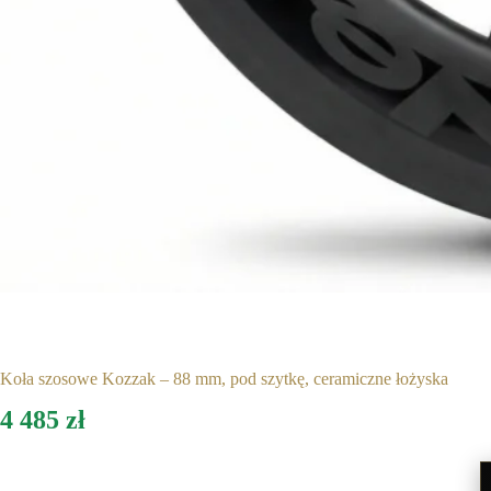
Koła szosowe Kozzak – 88 mm, pod szytkę, ceramiczne łożyska
4 485
zł