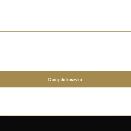
Dodaj do koszyka